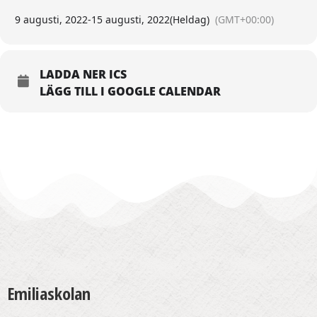
9 augusti, 2022
-
15 augusti, 2022
(Heldag)
(GMT+00:00)
LADDA NER ICS
LÄGG TILL I GOOGLE CALENDAR
Emiliaskolan