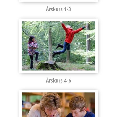
Årskurs 1-3
Årskurs 4-6