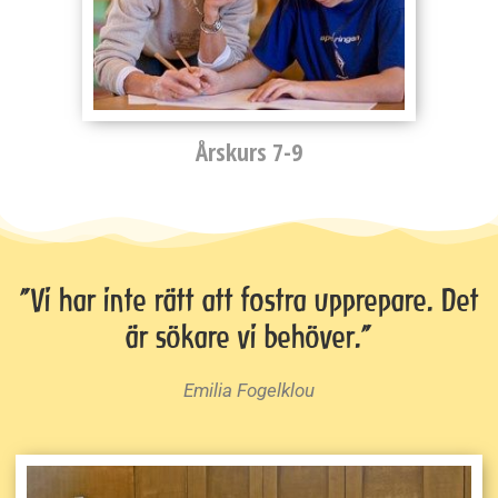
Årskurs 7-9
”Vi har inte rätt att fostra upprepare. Det
är sökare vi behöver.”
Emilia Fogelklou