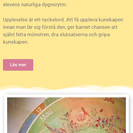
elevens naturliga dygnsrytm.
Upplevelse är ett nyckelord. Att få uppleva kunskapen
innan man lär sig förstå den, ger barnet chansen att
självt hitta mönstren, dra slutsatserna och gripa
kunskapen.
Läs mer