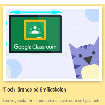
IT och lärande på Emiliaskolan
Samlingssida för filmer och manualer som en hjälp och