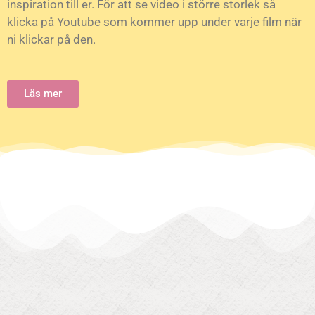
inspiration till er. För att se video i större storlek så
klicka på Youtube som kommer upp under varje film när
ni klickar på den.
Läs mer